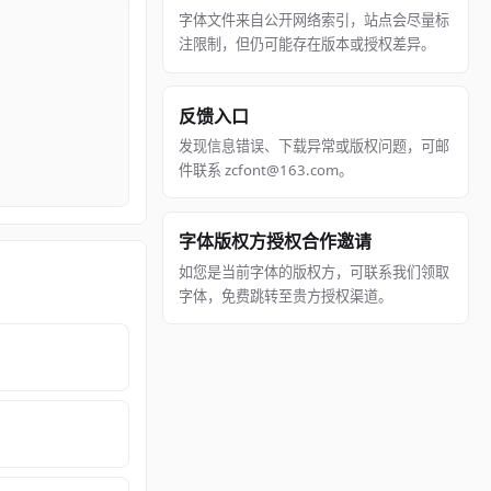
字体文件来自公开网络索引，站点会尽量标
注限制，但仍可能存在版本或授权差异。
反馈入口
发现信息错误、下载异常或版权问题，可邮
件联系 zcfont@163.com。
字体版权方授权合作邀请
如您是当前字体的版权方，可联系我们领取
字体，免费跳转至贵方授权渠道。