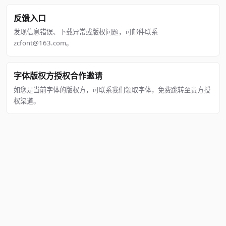
反馈入口
发现信息错误、下载异常或版权问题，可邮件联系
zcfont@163.com。
字体版权方授权合作邀请
如您是当前字体的版权方，可联系我们领取字体，免费跳转至贵方授
权渠道。