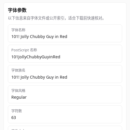
字体参数
以下信息来自字体文件或公开索引，适合下载前快速核对。
字体名称
101! Jolly Chubby Guy in Red
PostScript 名称
101JollyChubbyGuyinRed
字体族名
101! Jolly Chubby Guy in Red
字体风格
Regular
字符数
63