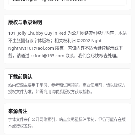
版权与收录说明
101! Jolly Chubby Guy in Red 为公开网络索引整理内容，本站
不主张拥有该字体版权；相关权利归 ©2002 Nght -
NghtMvs101@aol.com 所有。若该内容不适合继续展示或下
载，请通过 zcfont@163.com 联系，我们会尽快核查处理。
下载前确认
站内资源主要用于学习、参考和试用预览。商业使用前，请以版权方
授权文件为准，如需商用请联系版权方获取授权。
来源备注
字体文件来自公开网络索引，站点会尽量标注限制，但仍可能存在版
本或授权差异。