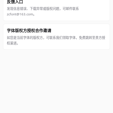
反馈入口
发现信息错误、下载异常或版权问题，可邮件联系
zcfont@163.com。
字体版权方授权合作邀请
如您是当前字体的版权方，可联系我们领取字体，免费跳转至贵方授
权渠道。