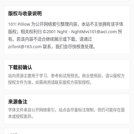
版权与收录说明
101! Pillow 为公开网络索引整理内容，本站不主张拥有该字体
版权；相关权利归 ©2001 Nght - NghtMvs101@aol.com 所
有。若该内容不适合继续展示或下载，请通过
zcfont@163.com 联系，我们会尽快核查处理。
下载前确认
站内资源主要用于学习、参考和试用预览。商业使用前，请以版权方
授权文件为准，如需商用请联系版权方获取授权。
来源备注
字体文件来自公开网络索引，站点会尽量标注限制，但仍可能存在版
本或授权差异。