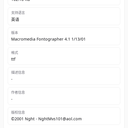
支持语言
英语
版本
Macromedia Fontographer 4.1 1/13/01
格式
ttf
描述信息
-
作者信息
-
版权信息
©2001 Nght - NghtMvs101@aol.com