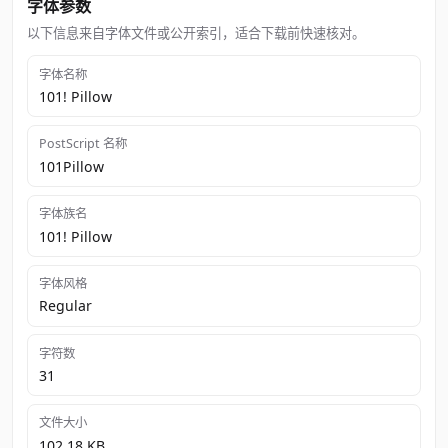
字体参数
以下信息来自字体文件或公开索引，适合下载前快速核对。
字体名称
101! Pillow
PostScript 名称
101Pillow
字体族名
101! Pillow
字体风格
Regular
字符数
31
文件大小
102.18 KB