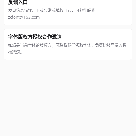
反馈入口
发现信息错误、下载异常或版权问题，可邮件联系
zcfont@163.com。
字体版权方授权合作邀请
如您是当前字体的版权方，可联系我们领取字体，免费跳转至贵方授
权渠道。