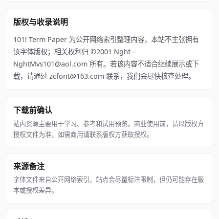
版权与收录说明
101! Term Paper 为公开网络索引整理内容，本站不主张拥有
该字体版权；相关权利归 ©2001 Nght -
NghtMvs101@aol.com 所有。若该内容不适合继续展示或下
载，请通过 zcfont@163.com 联系，我们会尽快核查处理。
下载前确认
站内资源主要用于学习、参考和试用预览。商业使用前，请以版权方
授权文件为准，如需商用请联系版权方获取授权。
来源备注
字体文件来自公开网络索引，站点会尽量标注限制，但仍可能存在版
本或授权差异。