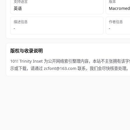
支持语言
版本
英语
Macromedi
描述信息
作者信息
-
-
版权与收录说明
101! Trinity Inset 为公开网络索引整理内容，本站不主张拥有该字
示或下载，请通过 zcfont@163.com 联系，我们会尽快核查处理