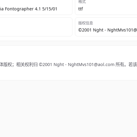
格式
a Fontographer 4.1 5/15/01
ttf
版权信息
©2001 Nght - NghtMvs101@
体版权；相关权利归 ©2001 Nght - NghtMvs101@aol.com 所有
。