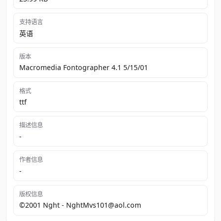
支持语言
英语
版本
Macromedia Fontographer 4.1 5/15/01
格式
ttf
描述信息
-
作者信息
-
版权信息
©2001 Nght - NghtMvs101@aol.com