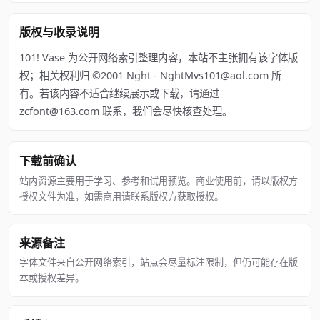
版权与收录说明
101! Vase 为公开网络索引整理内容，本站不主张拥有该字体版
权；相关权利归 ©2001 Nght - NghtMvs101@aol.com 所
有。若该内容不适合继续展示或下载，请通过
zcfont@163.com 联系，我们会尽快核查处理。
下载前确认
站内资源主要用于学习、参考和试用预览。商业使用前，请以版权方
授权文件为准，如需商用请联系版权方获取授权。
来源备注
字体文件来自公开网络索引，站点会尽量标注限制，但仍可能存在版
本或授权差异。