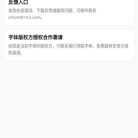
反馈入口
发现信息错误、下载异常或版权问题，可邮件联系
zcfont@163.com。
字体版权方授权合作邀请
如您是当前字体的版权方，可联系我们领取字体，免费跳转至贵方授
权渠道。