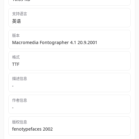
支持语言
英语
版本
Macromedia Fontographer 4.1 20.9.2001
格式
TTF
描述信息
-
作者信息
-
版权信息
fenotypefaces 2002