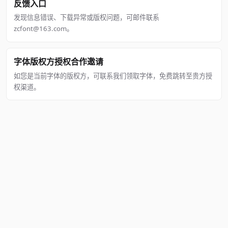
反馈入口
发现信息错误、下载异常或版权问题，可邮件联系
zcfont@163.com。
字体版权方授权合作邀请
如您是当前字体的版权方，可联系我们领取字体，免费跳转至贵方授
权渠道。