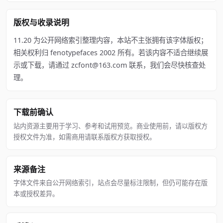
版权与收录说明
11.20 为公开网络索引整理内容，本站不主张拥有该字体版权；
相关权利归 fenotypefaces 2002 所有。若该内容不适合继续展
示或下载，请通过 zcfont@163.com 联系，我们会尽快核查处
理。
下载前确认
站内资源主要用于学习、参考和试用预览。商业使用前，请以版权方
授权文件为准，如需商用请联系版权方获取授权。
来源备注
字体文件来自公开网络索引，站点会尽量标注限制，但仍可能存在版
本或授权差异。