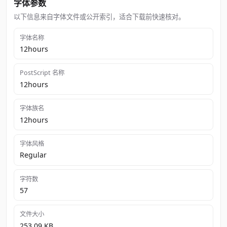
字体参数
以下信息来自字体文件或公开索引，适合下载前快速核对。
字体名称
12hours
PostScript 名称
12hours
字体族名
12hours
字体风格
Regular
字符数
57
文件大小
253.09 KB