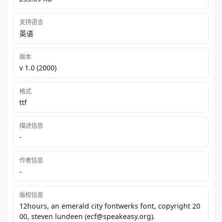
支持语言
英语
版本
v 1.0 (2000)
格式
ttf
描述信息
-
作者信息
-
版权信息
12hours, an emerald city fontwerks font, copyright 20
00, steven lundeen (ecf@speakeasy.org).