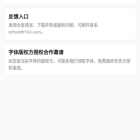
反馈入口
发现信息错误、下载异常或版权问题，可邮件联系
zcfont@163.com。
字体版权方授权合作邀请
如您是当前字体的版权方，可联系我们领取字体，免费跳转至贵方授
权渠道。