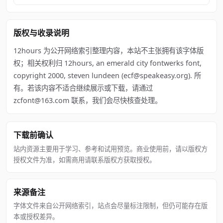
版权与收录说明
12hours 为公开网络索引整理内容，本站不主张拥有该字体版
权；相关权利归 12hours, an emerald city fontwerks font,
copyright 2000, steven lundeen (ecf@speakeasy.org). 所
有。若该内容不适合继续展示或下载，请通过
zcfont@163.com 联系，我们会尽快核查处理。
下载前确认
站内资源主要用于学习、参考和试用预览。商业使用前，请以版权方
授权文件为准，如需商用请联系版权方获取授权。
来源备注
字体文件来自公开网络索引，站点会尽量标注限制，但仍可能存在版
本或授权差异。