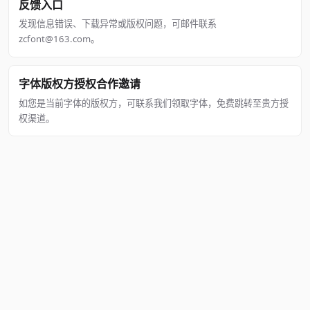
反馈入口
发现信息错误、下载异常或版权问题，可邮件联系
zcfont@163.com。
字体版权方授权合作邀请
如您是当前字体的版权方，可联系我们领取字体，免费跳转至贵方授
权渠道。