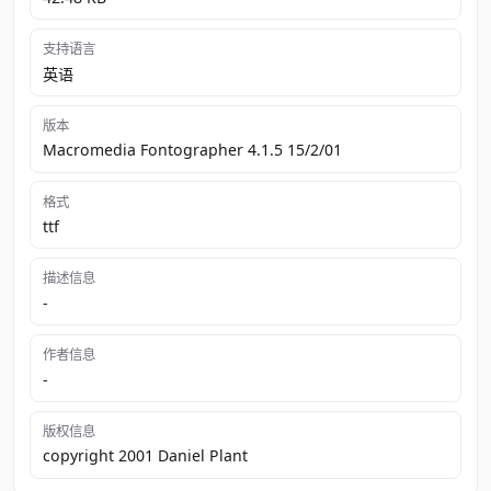
支持语言
英语
版本
Macromedia Fontographer 4.1.5 15/2/01
格式
ttf
描述信息
-
作者信息
-
版权信息
copyright 2001 Daniel Plant