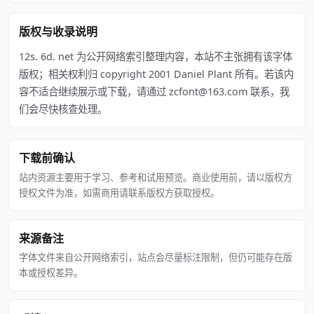
版权与收录说明
12s. 6d. net 为公开网络索引整理内容，本站不主张拥有该字体
版权；相关权利归 copyright 2001 Daniel Plant 所有。若该内
容不适合继续展示或下载，请通过 zcfont@163.com 联系，我
们会尽快核查处理。
下载前确认
站内资源主要用于学习、参考和试用预览。商业使用前，请以版权方
授权文件为准，如需商用请联系版权方获取授权。
来源备注
字体文件来自公开网络索引，站点会尽量标注限制，但仍可能存在版
本或授权差异。