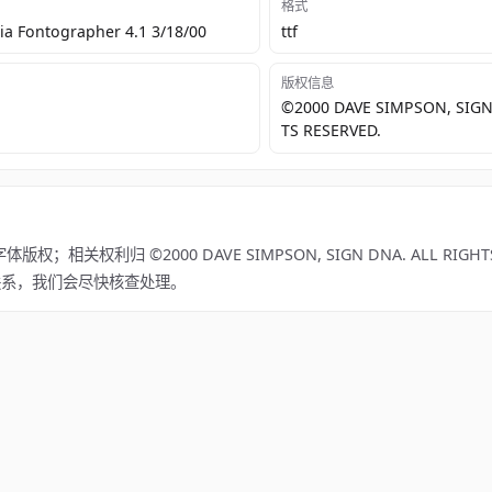
格式
a Fontographer 4.1 3/18/00
ttf
版权信息
©2000 DAVE SIMPSON, SIGN
TS RESERVED.
相关权利归 ©2000 DAVE SIMPSON, SIGN DNA. ALL RIGHTS 
m 联系，我们会尽快核查处理。