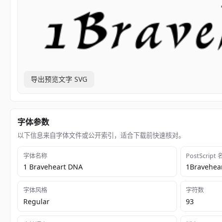
导出预览文字 SVG
字体参数
以下信息来自字体文件或公开索引，适合下载前快速核对。
字体名称
PostScript
1 Braveheart DNA
1Bravehea
字体风格
字符数
Regular
93