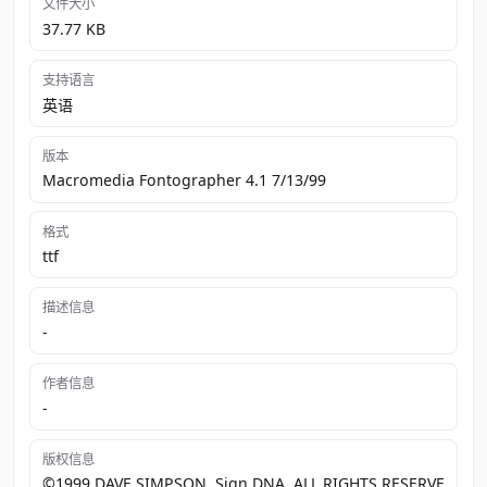
文件大小
37.77 KB
支持语言
英语
版本
Macromedia Fontographer 4.1 7/13/99
格式
ttf
描述信息
-
作者信息
-
版权信息
©1999 DAVE SIMPSON, Sign DNA, ALL RIGHTS RESERVE