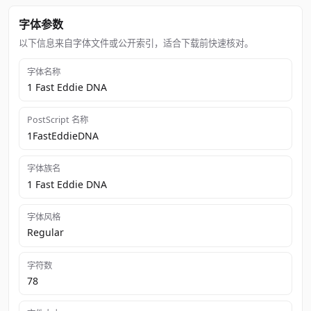
字体参数
以下信息来自字体文件或公开索引，适合下载前快速核对。
字体名称
1 Fast Eddie DNA
PostScript 名称
1FastEddieDNA
字体族名
1 Fast Eddie DNA
字体风格
Regular
字符数
78