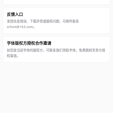
反馈入口
发现信息错误、下载异常或版权问题，可邮件联系
zcfont@163.com。
字体版权方授权合作邀请
如您是当前字体的版权方，可联系我们领取字体，免费跳转至贵方授
权渠道。