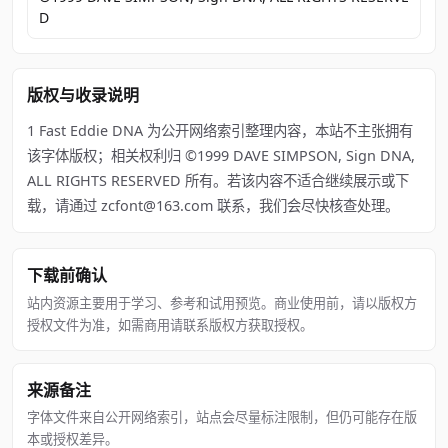
D
版权与收录说明
1 Fast Eddie DNA 为公开网络索引整理内容，本站不主张拥有
该字体版权；相关权利归 ©1999 DAVE SIMPSON, Sign DNA,
ALL RIGHTS RESERVED 所有。若该内容不适合继续展示或下
载，请通过 zcfont@163.com 联系，我们会尽快核查处理。
下载前确认
站内资源主要用于学习、参考和试用预览。商业使用前，请以版权方
授权文件为准，如需商用请联系版权方获取授权。
来源备注
字体文件来自公开网络索引，站点会尽量标注限制，但仍可能存在版
本或授权差异。