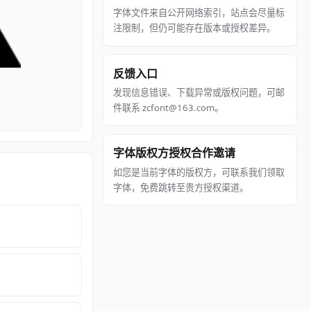
字体文件来自公开网络索引，站点会尽量标
注限制，但仍可能存在版本或授权差异。
反馈入口
发现信息错误、下载异常或版权问题，可邮
件联系 zcfont@163.com。
字体版权方授权合作邀请
如您是当前字体的版权方，可联系我们领取
字体，免费跳转至贵方授权渠道。