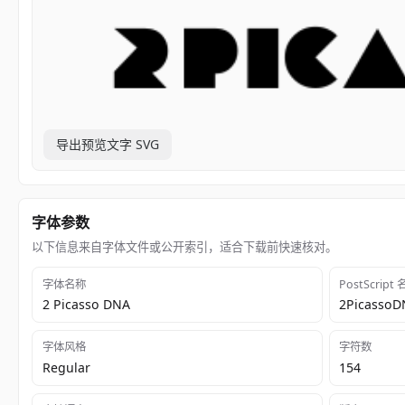
导出预览文字 SVG
字体参数
以下信息来自字体文件或公开索引，适合下载前快速核对。
字体名称
PostScript
2 Picasso DNA
2Picasso
字体风格
字符数
Regular
154