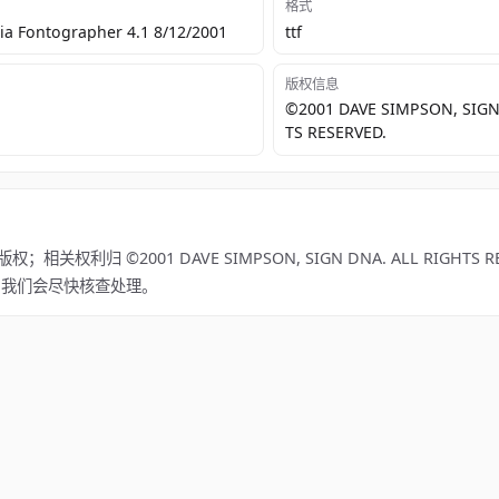
格式
a Fontographer 4.1 8/12/2001
ttf
版权信息
©2001 DAVE SIMPSON, SIGN
TS RESERVED.
利归 ©2001 DAVE SIMPSON, SIGN DNA. ALL RIGHTS RE
系，我们会尽快核查处理。