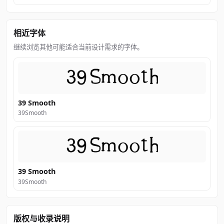
相近字体
继续浏览其他可能适合当前设计需求的字体。
39 Smooth
39Smooth
39 Smooth
39Smooth
版权与收录说明