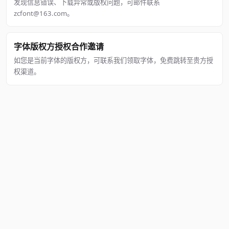
发现信息错误、下载异常或版权问题，可邮件联系
zcfont@163.com。
字体版权方授权合作邀请
如您是当前字体的版权方，可联系我们领取字体，免费跳转至贵方授
权渠道。