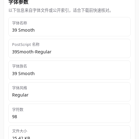
字体参数
以下信息来自字体文件或公开索引，适合下载前快速核对。
字体名称
39 Smooth
PostScript 名称
39Smooth-Regular
字体族名
39 Smooth
字体风格
Regular
字符数
98
文件大小
25.42 KB