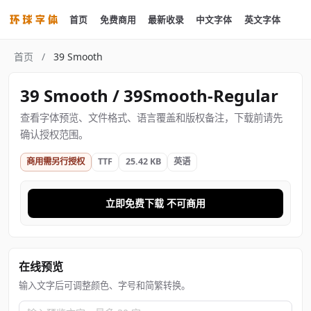
首页
免费商用
最新收录
中文字体
英文字体
首页
/
39 Smooth
39 Smooth / 39Smooth-Regular
查看字体预览、文件格式、语言覆盖和版权备注，下载前请先
确认授权范围。
商用需另行授权
TTF
25.42 KB
英语
立即免费下载 不可商用
在线预览
输入文字后可调整颜色、字号和简繁转换。