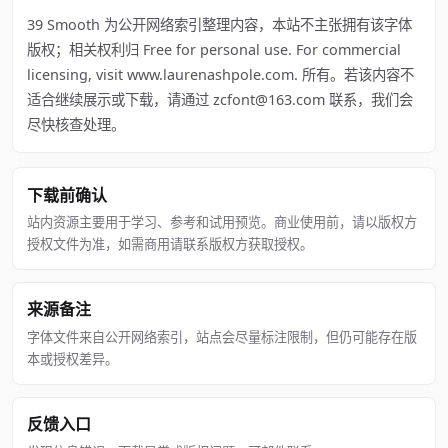
39 Smooth 为公开网络索引整理内容，本站不主张拥有该字体
版权；相关权利归 Free for personal use. For commercial
licensing, visit www.laurenashpole.com. 所有。若该内容不
适合继续展示或下载，请通过 zcfont@163.com 联系，我们会
尽快核查处理。
下载前确认
站内资源主要用于学习、参考和试用预览。商业使用前，请以版权方
授权文件为准，如需商用请联系版权方获取授权。
来源备注
字体文件来自公开网络索引，站点会尽量标注限制，但仍可能存在版
本或授权差异。
反馈入口