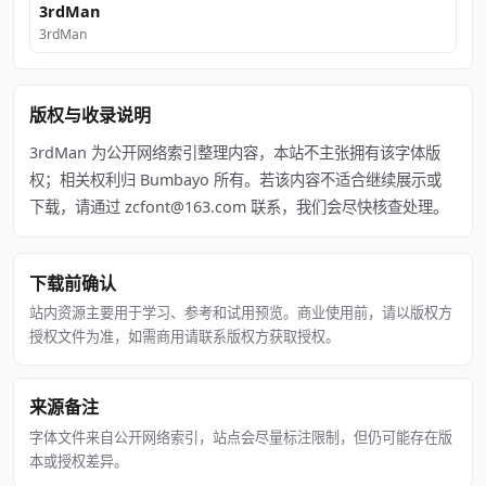
3rdMan
3rdMan
版权与收录说明
3rdMan 为公开网络索引整理内容，本站不主张拥有该字体版
权；相关权利归 Bumbayo 所有。若该内容不适合继续展示或
下载，请通过 zcfont@163.com 联系，我们会尽快核查处理。
下载前确认
站内资源主要用于学习、参考和试用预览。商业使用前，请以版权方
授权文件为准，如需商用请联系版权方获取授权。
来源备注
字体文件来自公开网络索引，站点会尽量标注限制，但仍可能存在版
本或授权差异。