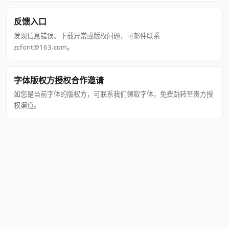
反馈入口
发现信息错误、下载异常或版权问题，可邮件联系
zcfont@163.com。
字体版权方授权合作邀请
如您是当前字体的版权方，可联系我们领取字体，免费跳转至贵方授
权渠道。