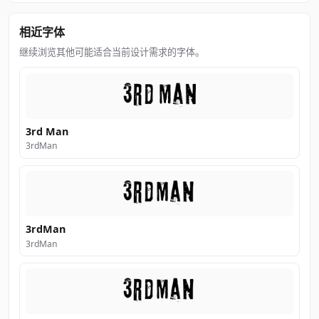
相近字体
继续浏览其他可能适合当前设计需求的字体。
3rd Man
3rdMan
3rdMan
3rdMan