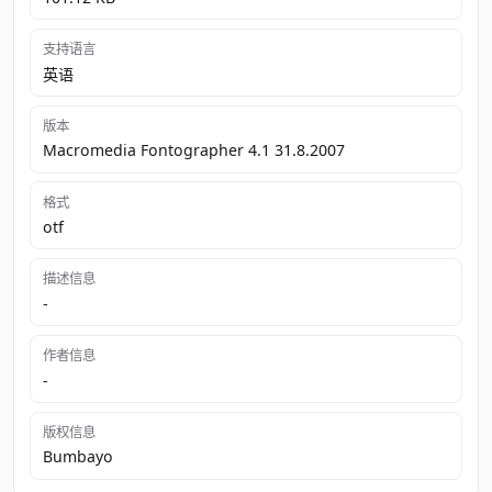
支持语言
英语
版本
Macromedia Fontographer 4.1 31.8.2007
格式
otf
描述信息
-
作者信息
-
版权信息
Bumbayo