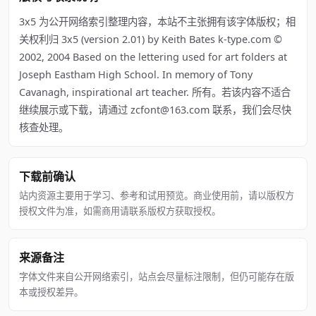
3x5 为公开网络索引整理内容，本站不主张拥有该字体版权；相
关权利归 3x5 (version 2.01) by Keith Bates k‐type.com ©
2002, 2004 Based on the lettering used for art folders at
Joseph Eastham High School. In memory of Tony
Cavanagh, inspirational art teacher. 所有。若该内容不适合
继续展示或下载，请通过 zcfont@163.com 联系，我们会尽快
核查处理。
下载前确认
站内资源主要用于学习、参考和试用预览。商业使用前，请以版权方
授权文件为准，如需商用请联系版权方获取授权。
来源备注
字体文件来自公开网络索引，站点会尽量标注限制，但仍可能存在版
本或授权差异。