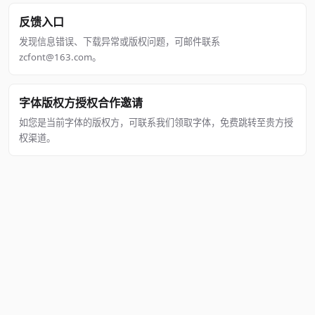
反馈入口
发现信息错误、下载异常或版权问题，可邮件联系
zcfont@163.com。
字体版权方授权合作邀请
如您是当前字体的版权方，可联系我们领取字体，免费跳转至贵方授
权渠道。