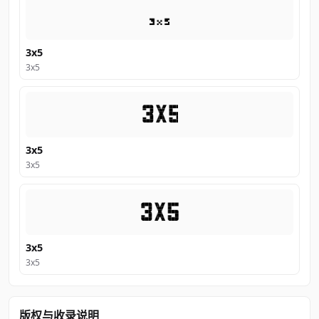
3x5
3x5
3x5
3x5
3x5
3x5
版权与收录说明