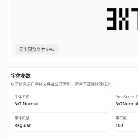
导出预览文字 SVG
字体参数
以下信息来自字体文件或公开索引，适合下载前快速核对。
字体名称
PostScript
3x7 Normal
3x7Norma
字体风格
字符数
Regular
100