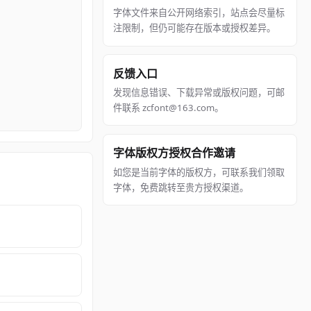
字体文件来自公开网络索引，站点会尽量标
注限制，但仍可能存在版本或授权差异。
反馈入口
发现信息错误、下载异常或版权问题，可邮
件联系 zcfont@163.com。
字体版权方授权合作邀请
如您是当前字体的版权方，可联系我们领取
字体，免费跳转至贵方授权渠道。