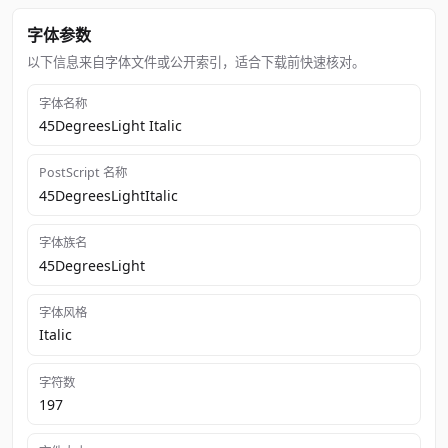
字体参数
以下信息来自字体文件或公开索引，适合下载前快速核对。
字体名称
45DegreesLight Italic
PostScript 名称
45DegreesLightItalic
字体族名
45DegreesLight
字体风格
Italic
字符数
197