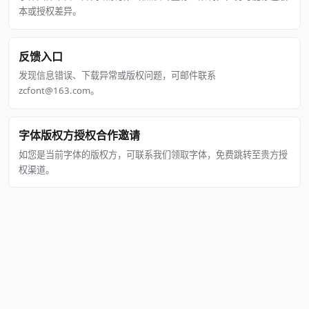
本或授权差异。
反馈入口
发现信息错误、下载异常或版权问题，可邮件联系
zcfont@163.com。
字体版权方授权合作邀请
如您是当前字体的版权方，可联系我们领取字体，免费跳转至贵方授
权渠道。