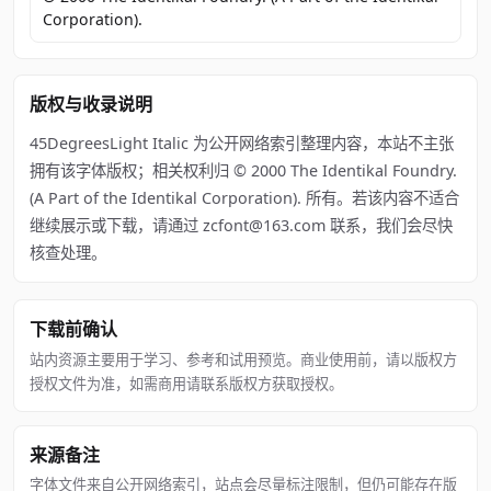
Corporation).
版权与收录说明
45DegreesLight Italic 为公开网络索引整理内容，本站不主张
拥有该字体版权；相关权利归 © 2000 The Identikal Foundry.
(A Part of the Identikal Corporation). 所有。若该内容不适合
继续展示或下载，请通过 zcfont@163.com 联系，我们会尽快
核查处理。
下载前确认
站内资源主要用于学习、参考和试用预览。商业使用前，请以版权方
授权文件为准，如需商用请联系版权方获取授权。
来源备注
字体文件来自公开网络索引，站点会尽量标注限制，但仍可能存在版