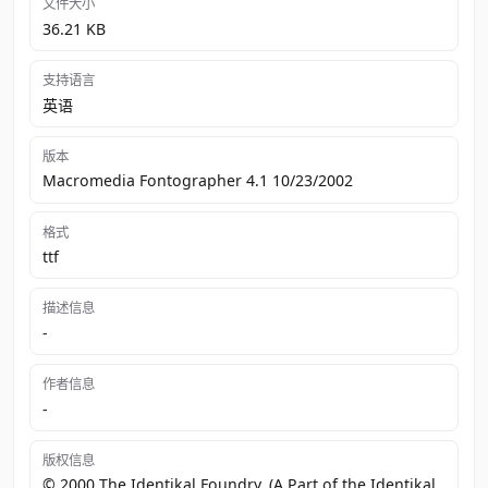
文件大小
36.21 KB
支持语言
英语
版本
Macromedia Fontographer 4.1 10/23/2002
格式
ttf
描述信息
-
作者信息
-
版权信息
© 2000 The Identikal Foundry. (A Part of the Identikal