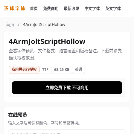
首页
免费商用
最新收录
中文字体
英文字体
首页
/
4ArmJoltScriptHollow
4ArmJoltScriptHollow
查看字体预览、文件格式、语言覆盖和版权备注，下载前请先
确认授权范围。
商用需另行授权
TTF
68.25 KB
英语
立即免费下载 不可商用
在线预览
输入文字后可调整颜色、字号和简繁转换。