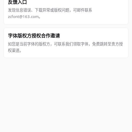
反馈入口
发现信息错误、下载异常或版权问题，可邮件联系
zcfont@163.com。
字体版权方授权合作邀请
如您是当前字体的版权方，可联系我们领取字体，免费跳转至贵方授
权渠道。