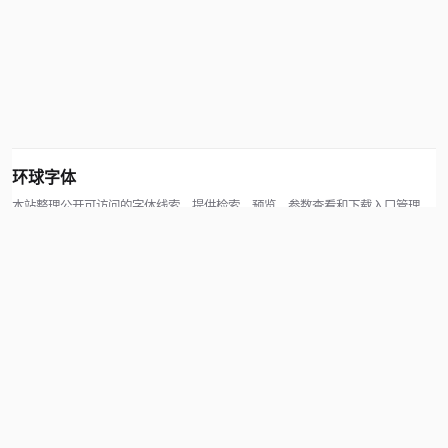
环球字体
本站整理公开可访问的字体线索，提供检索、预览、参数查看和下载入口管理。
版权方可通过联系方式提交处理请求。
© 2026 hqziti.com · All rights reserved
站点说明
关于本站
使用帮助
反馈与投诉
规则与资源
知识产权声明
用户协议