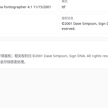
格式
a Fontographer 4.1 11/15/2001
ttf
版权信息
©2001 Dave Simpson, Sign DN
eserved.
权利归 ©2001 Dave Simpson, Sign DNA. All rights re
我们会尽快核查处理。