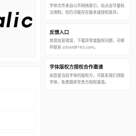
字体文件来自公开网络索引，站点会尽量标
注限制，但仍可能存在版本或授权差异。
反馈入口
发现信息错误、下载异常或版权问题，可邮
件联系 zcfont@163.com。
字体版权方授权合作邀请
如您是当前字体的版权方，可联系我们领取
字体，免费跳转至贵方授权渠道。