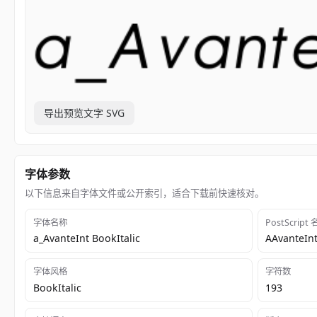
导出预览文字 SVG
字体参数
以下信息来自字体文件或公开索引，适合下载前快速核对。
字体名称
PostScript
a_AvanteInt BookItalic
AAvanteInt
字体风格
字符数
BookItalic
193