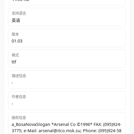
支持语言
英语
版本
01.03
格式
ttf
描述信息
-
作者信息
-
版权信息
a_BosaNovaSlogan *Arsenal Co ©1996* FAX: (095)924-
3775; e-Mail: arsenal@itco.msk.su; Phone: (095)924-58