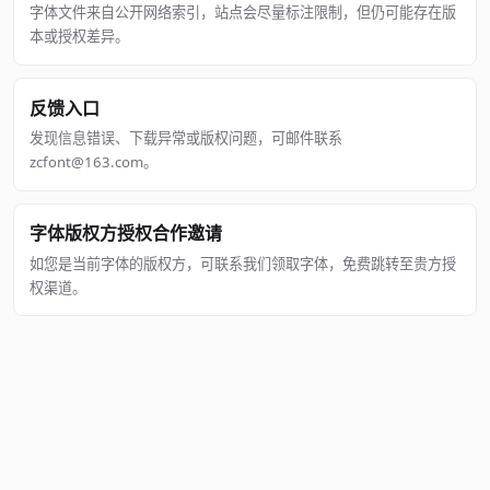
字体文件来自公开网络索引，站点会尽量标注限制，但仍可能存在版
本或授权差异。
反馈入口
发现信息错误、下载异常或版权问题，可邮件联系
zcfont@163.com。
字体版权方授权合作邀请
如您是当前字体的版权方，可联系我们领取字体，免费跳转至贵方授
权渠道。