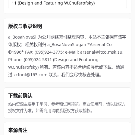
11 (Design and Featuring W.Chufarofsky)
版权与收录说明
a_BosaNovaSl 为公开网络索引整理内容，本站不主张拥有该字
体版权；相关权利归 a_BosaNovaSlogan *Arsenal Co
©1996* FAX: (095)924-3775; e-Mail: arsenal@itco.msk.su;
Phone: (095)924-5811 (Design and Featuring
W.Chufarofsky) 所有。若该内容不适合继续展示或下载，请通
过 zcfont@163.com 联系，我们会尽快核查处理。
下载前确认
站内资源主要用于学习、参考和试用预览。商业使用前，请以版权方
授权文件为准，如需商用请联系版权方获取授权。
来源备注