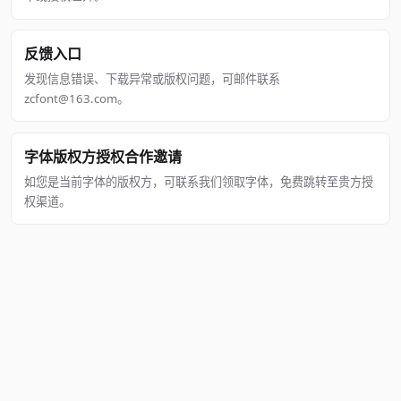
反馈入口
发现信息错误、下载异常或版权问题，可邮件联系
zcfont@163.com。
字体版权方授权合作邀请
如您是当前字体的版权方，可联系我们领取字体，免费跳转至贵方授
权渠道。