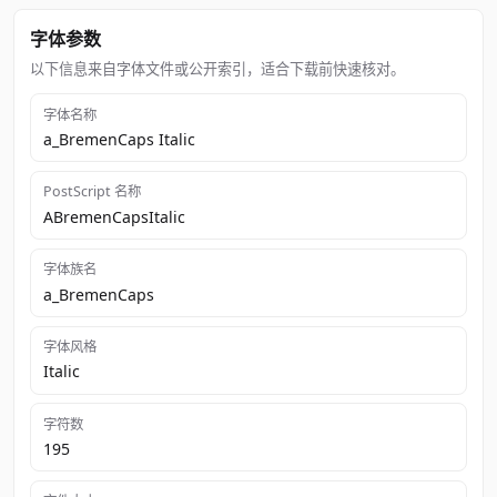
字体参数
以下信息来自字体文件或公开索引，适合下载前快速核对。
字体名称
a_BremenCaps Italic
PostScript 名称
ABremenCapsItalic
字体族名
a_BremenCaps
字体风格
Italic
字符数
195