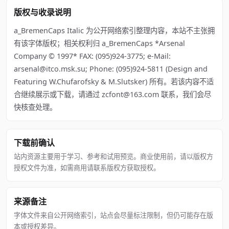
版权与收录说明
a_BremenCaps Italic 为公开网络索引整理内容，本站不主张拥
有该字体版权；相关权利归 a_BremenCaps *Arsenal
Company © 1997* FAX: (095)924-3775; e-Mail:
arsenal@itco.msk.su; Phone: (095)924-5811 (Design and
Featuring W.Chufarofsky & M.Slutsker) 所有。若该内容不适
合继续展示或下载，请通过 zcfont@163.com 联系，我们会尽
快核查处理。
下载前确认
站内资源主要用于学习、参考和试用预览。商业使用前，请以版权方
授权文件为准，如需商用请联系版权方获取授权。
来源备注
字体文件来自公开网络索引，站点会尽量标注限制，但仍可能存在版
本或授权差异。