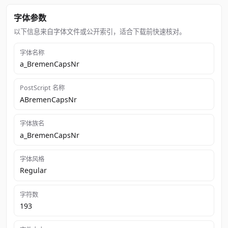
字体参数
以下信息来自字体文件或公开索引，适合下载前快速核对。
字体名称
a_BremenCapsNr
PostScript 名称
ABremenCapsNr
字体族名
a_BremenCapsNr
字体风格
Regular
字符数
193