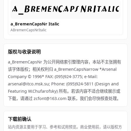
a_BremenCapsNr Italic
ABremenCapsNrItalic
版权与收录说明
a_BremenCapsNr 为公开网络索引整理内容，本站不主张拥有
该字体版权；相关权利归 a_BremenCapsNarrow *Arsenal
Company © 1996* FAX: (095)924-3775; e-Mail:
arsenal@itco.msk.su; Phone: (095)924-5811 (Design and
Featuring W.Chufarofsky) 所有。若该内容不适合继续展示或
下载，请通过 zcfont@163.com 联系，我们会尽快核查处理。
下载前确认
站内资源主要用于学习、参考和试用预览。商业使用前，请以版权方