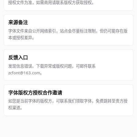
授权文件为准，如需商用请联系版权方获取授权。
来源备注
字体文件来自公开网络索引，站点会尽量标注限制，但仍可能存在版
本或授权差异。
反馈入口
发现信息错误、下载异常或版权问题，可邮件联系
zcfont@163.com。
字体版权方授权合作邀请
如您是当前字体的版权方，可联系我们领取字体，免费跳转至贵方授
权渠道。