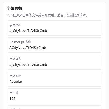
字体参数
以下信息来自字体文件或公开索引，适合下载前快速核对。
字体名称
a_CityNovaTtD4StrCmb
PostScript 名称
ACityNovaTtD4StrCmb
字体族名
a_CityNovaTtD4StrCmb
字体风格
Regular
字符数
195