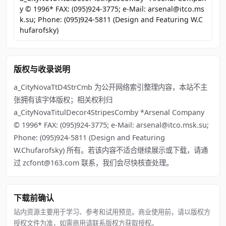
y © 1996* FAX: (095)924-3775; e-Mail: arsenal@itco.ms
k.su; Phone: (095)924-5811 (Design and Featuring W.C
hufarofsky)
版权与收录说明
a_CityNovaTtD4StrCmb 为公开网络索引整理内容，本站不主
张拥有该字体版权；相关权利归
a_CityNovaTitulDecor4StripesComby *Arsenal Company
© 1996* FAX: (095)924-3775; e-Mail: arsenal@itco.msk.su;
Phone: (095)924-5811 (Design and Featuring
W.Chufarofsky) 所有。若该内容不适合继续展示或下载，请通
过 zcfont@163.com 联系，我们会尽快核查处理。
下载前确认
站内资源主要用于学习、参考和试用预览。商业使用前，请以版权方
授权文件为准，如需商用请联系版权方获取授权。