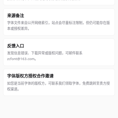
来源备注
字体文件来自公开网络索引，站点会尽量标注限制，但仍可能存在版
本或授权差异。
反馈入口
发现信息错误、下载异常或版权问题，可邮件联系
zcfont@163.com。
字体版权方授权合作邀请
如您是当前字体的版权方，可联系我们领取字体，免费跳转至贵方授
权渠道。