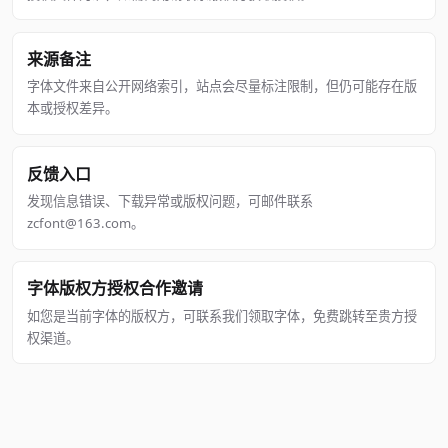
来源备注
字体文件来自公开网络索引，站点会尽量标注限制，但仍可能存在版
本或授权差异。
反馈入口
发现信息错误、下载异常或版权问题，可邮件联系
zcfont@163.com。
字体版权方授权合作邀请
如您是当前字体的版权方，可联系我们领取字体，免费跳转至贵方授
权渠道。