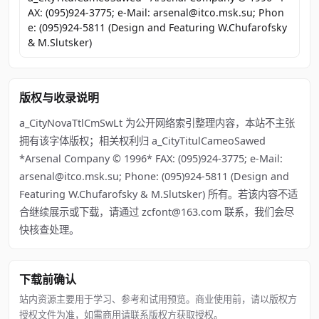
AX: (095)924-3775; e-Mail: arsenal@itco.msk.su; Phon
e: (095)924-5811 (Design and Featuring W.Chufarofsky
& M.Slutsker)
版权与收录说明
a_CityNovaTtlCmSwLt 为公开网络索引整理内容，本站不主张
拥有该字体版权；相关权利归 a_CityTitulCameoSawed
*Arsenal Company © 1996* FAX: (095)924-3775; e-Mail:
arsenal@itco.msk.su; Phone: (095)924-5811 (Design and
Featuring W.Chufarofsky & M.Slutsker) 所有。若该内容不适
合继续展示或下载，请通过 zcfont@163.com 联系，我们会尽
快核查处理。
下载前确认
站内资源主要用于学习、参考和试用预览。商业使用前，请以版权方
授权文件为准，如需商用请联系版权方获取授权。