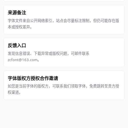
来源备注
字体文件来自公开网络索引，站点会尽量标注限制，但仍可能存在版
本或授权差异。
反馈入口
发现信息错误、下载异常或版权问题，可邮件联系
zcfont@163.com。
字体版权方授权合作邀请
如您是当前字体的版权方，可联系我们领取字体，免费跳转至贵方授
权渠道。