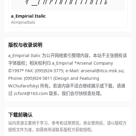
a_Empirial Italic
AEmpirialItalic
版权与收录说明
a_Empirial Italic 为公开网络索引整理内容，本站不主张拥有该
字体版权；相关权利归 a_Empirial *Arsenal Company
©1997* FAX: (095)924-3775; e-Mail: arsenal@itco.msk.su;
Phone: (095)924-5811 (Design and Featuring
W.Chufarofsky) 所有。若该内容不适合继续展示或下载，请通
过 zcfont@163.com 联系，我们会尽快核查处理。
下载前确认
站内资源主要用于学习、参考和试用预览。商业使用前，请以版权方
授权文件为准，如需商用请联系版权方获取授权。