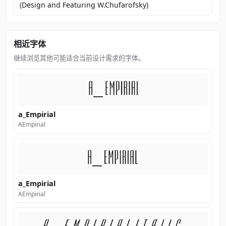
(Design and Featuring W.Chufarofsky)
相近字体
继续浏览其他可能适合当前设计需求的字体。
a_Empirial
AEmpirial
a_Empirial
AEmpirial