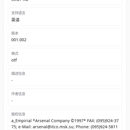
支持语言
英语
版本
001.002
格式
otf
描述信息
-
作者信息
-
版权信息
a_Empirial *Arsenal Company ©1997* FAX: (095)924-37
75; e-Mail: arsenal@itco.msk.su; Phone: (095)924-5811