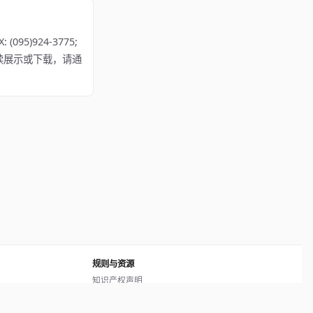
095)924-3775;
内容不适合继续展示或下载，请通
规则与资源
知识产权声明
用户协议
网站地图