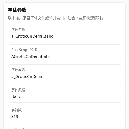
字体参数
以下信息来自字体文件或公开索引，适合下载前快速核对。
字体名称
a_GroticCnDemi Italic
PostScript 名称
AGroticCnDemiItalic
字体族名
a_GroticCnDemi
字体风格
Italic
字符数
319