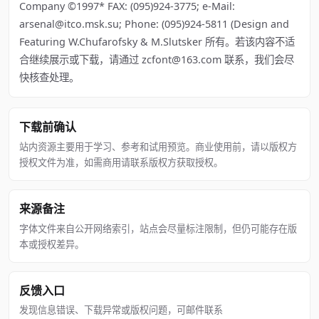
Company ©1997* FAX: (095)924-3775; e-Mail:
arsenal@itco.msk.su; Phone: (095)924-5811 (Design and
Featuring W.Chufarofsky & M.Slutsker 所有。若该内容不适
合继续展示或下载，请通过 zcfont@163.com 联系，我们会尽
快核查处理。
下载前确认
站内资源主要用于学习、参考和试用预览。商业使用前，请以版权方
授权文件为准，如需商用请联系版权方获取授权。
来源备注
字体文件来自公开网络索引，站点会尽量标注限制，但仍可能存在版
本或授权差异。
反馈入口
发现信息错误、下载异常或版权问题，可邮件联系