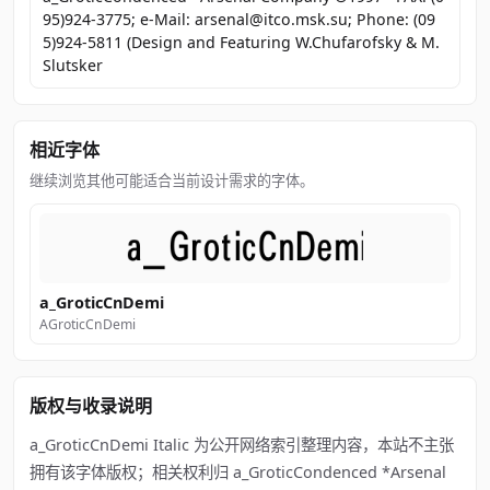
95)924-3775; e-Mail: arsenal@itco.msk.su; Phone: (09
5)924-5811 (Design and Featuring W.Chufarofsky & M.
Slutsker
相近字体
继续浏览其他可能适合当前设计需求的字体。
a_GroticCnDemi
AGroticCnDemi
版权与收录说明
a_GroticCnDemi Italic 为公开网络索引整理内容，本站不主张
拥有该字体版权；相关权利归 a_GroticCondenced *Arsenal