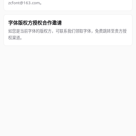
zcfont@163.com。
字体版权方授权合作邀请
如您是当前字体的版权方，可联系我们领取字体，免费跳转至贵方授
权渠道。