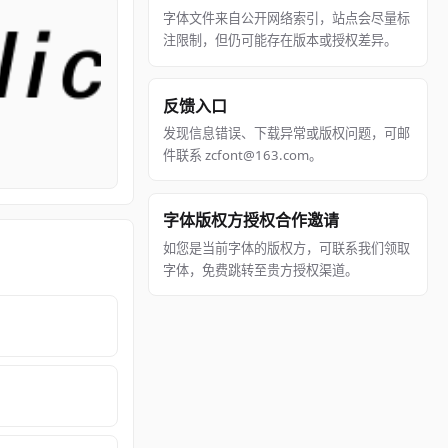
字体文件来自公开网络索引，站点会尽量标
注限制，但仍可能存在版本或授权差异。
反馈入口
发现信息错误、下载异常或版权问题，可邮
件联系 zcfont@163.com。
字体版权方授权合作邀请
如您是当前字体的版权方，可联系我们领取
字体，免费跳转至贵方授权渠道。