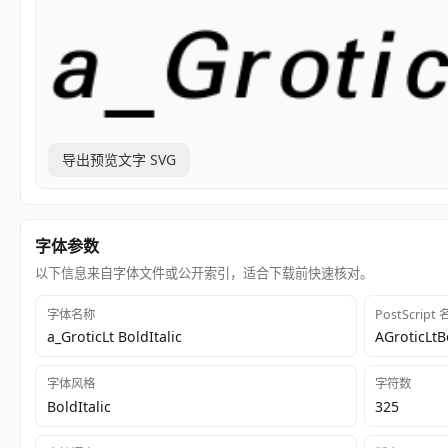
导出预览文字 SVG
字体参数
以下信息来自字体文件或公开索引，适合下载前快速核对。
字体名称
PostScript
a_GroticLt BoldItalic
AGroticLtB
字体风格
字符数
BoldItalic
325