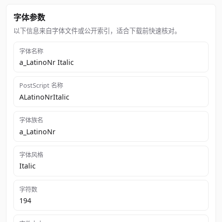
字体参数
以下信息来自字体文件或公开索引，适合下载前快速核对。
字体名称
a_LatinoNr Italic
PostScript 名称
ALatinoNrItalic
字体族名
a_LatinoNr
字体风格
Italic
字符数
194