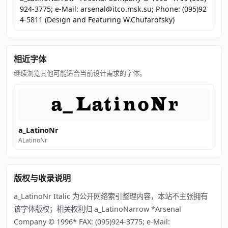
924-3775; e-Mail: arsenal@itco.msk.su; Phone: (095)92
4-5811 (Design and Featuring W.Chufarofsky)
相近字体
继续浏览其他可能适合当前设计需求的字体。
a_LatinoNr
ALatinoNr
版权与收录说明
a_LatinoNr Italic 为公开网络索引整理内容，本站不主张拥有
该字体版权；相关权利归 a_LatinoNarrow *Arsenal
Company © 1996* FAX: (095)924-3775; e-Mail: