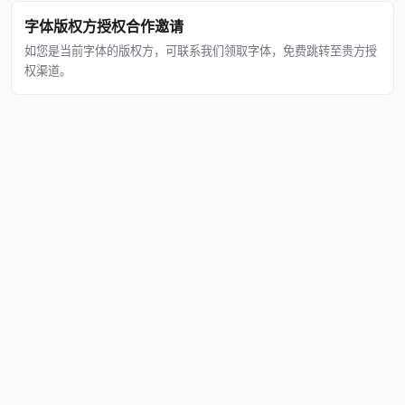
字体版权方授权合作邀请
如您是当前字体的版权方，可联系我们领取字体，免费跳转至贵方授
权渠道。