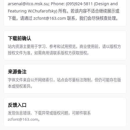
arsenal@itco.msk.su; Phone: (095)924-5811 (Design and
Featuring W.Chufarofsky) 所有。若该内容不适合继续展示或
下载，请通过 zcfont@163.com 联系，我们会尽快核查处理。
下载前确认
站内资源主要用于学习、参考和试用预览。商业使用前，请以版权方
授权文件为准，如需商用请联系版权方获取授权。
来源备注
字体文件来自公开网络索引，站点会尽量标注限制，但仍可能存在版
本或授权差异。
反馈入口
发现信息错误、下载异常或版权问题，可邮件联系
zcfont@163.com。