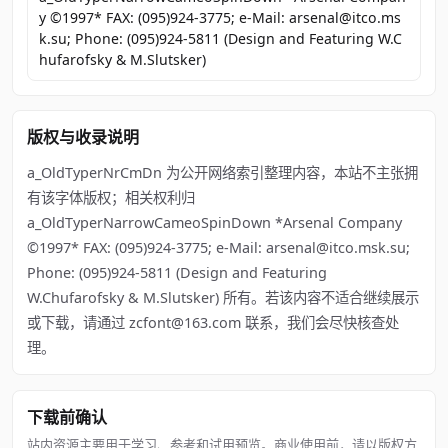
y ©1997* FAX: (095)924-3775; e-Mail: arsenal@itco.ms
k.su; Phone: (095)924-5811 (Design and Featuring W.C
hufarofsky & M.Slutsker)
版权与收录说明
a_OldTyperNrCmDn 为公开网络索引整理内容，本站不主张拥
有该字体版权；相关权利归
a_OldTyperNarrowCameoSpinDown *Arsenal Company
©1997* FAX: (095)924-3775; e-Mail: arsenal@itco.msk.su;
Phone: (095)924-5811 (Design and Featuring
W.Chufarofsky & M.Slutsker) 所有。若该内容不适合继续展示
或下载，请通过 zcfont@163.com 联系，我们会尽快核查处
理。
下载前确认
站内资源主要用于学习、参考和试用预览。商业使用前，请以版权方