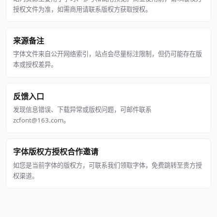
授权文件为准，如需商用请联系版权方获取授权。
来源备注
字体文件来自公开网络索引，站点会尽量标注限制，但仍可能存在版
本或授权差异。
反馈入口
发现信息错误、下载异常或版权问题，可邮件联系
zcfont@163.com。
字体版权方授权合作邀请
如您是当前字体的版权方，可联系我们领取字体，免费跳转至贵方授
权渠道。