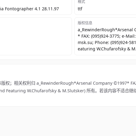
格式
a Fontographer 4.1 28.11.97
ttf
版权信息
a_RewinderRough*Arsenal
* FAX: (095)924-3775; e-Mail
msk.su; Phone: (095)924-581
eaturing W.Chufarofsky & M.
归 a_RewinderRough*Arsenal Company ©1997* FAX: (0
(Design and Featuring W.Chufarofsky & M.Slutsker) 所有。若该