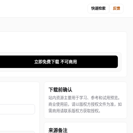
快速检索
反馈
立即免费下载 不可商用
下载前确认
站内资源主要用于学习、参考和试用预览。
商业使用前，请以版权方授权文件为准，如
需商用请联系版权方获取授权。
来源备注