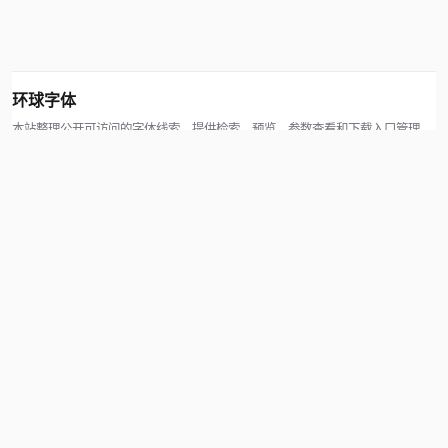
环球字体
本站整理公开可访问的字体线索，提供检索、预览、参数查看和下载入口管理。
版权方可通过联系方式提交处理请求。
© 2026 hqziti.com · All rights reserved
站点说明
关于本站
使用帮助
反馈与投诉
规则与资源
知识产权声明
用户协议
网站地图
辽ICP备2026004190号-1
百度统计