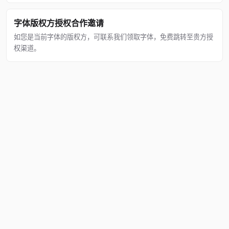
字体版权方授权合作邀请
如您是当前字体的版权方，可联系我们领取字体，免费跳转至贵方授
权渠道。