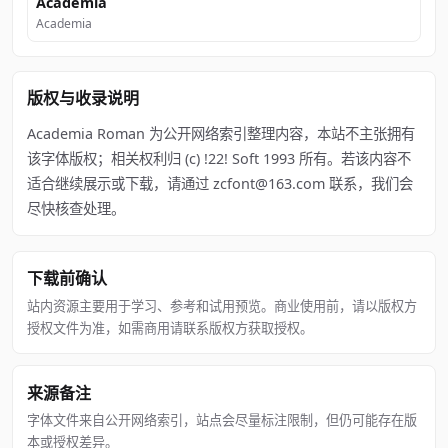
Academia
Academia
版权与收录说明
Academia Roman 为公开网络索引整理内容，本站不主张拥有
该字体版权；相关权利归 (c) !22! Soft 1993 所有。若该内容不
适合继续展示或下载，请通过 zcfont@163.com 联系，我们会
尽快核查处理。
下载前确认
站内资源主要用于学习、参考和试用预览。商业使用前，请以版权方
授权文件为准，如需商用请联系版权方获取授权。
来源备注
字体文件来自公开网络索引，站点会尽量标注限制，但仍可能存在版
本或授权差异。