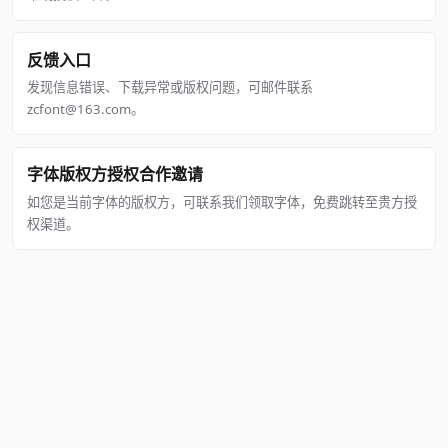
反馈入口
发现信息错误、下载异常或版权问题，可邮件联系
zcfont@163.com。
字体版权方授权合作邀请
如您是当前字体的版权方，可联系我们领取字体，免费跳转至贵方授
权渠道。