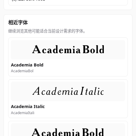
相近字体
继续浏览其他可能适合当前设计需求的字体。
Academia Bold
AcademiaBol
Academia Italic
AcademiaItali