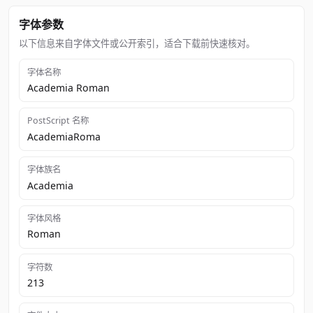
字体参数
以下信息来自字体文件或公开索引，适合下载前快速核对。
字体名称
Academia Roman
PostScript 名称
AcademiaRoma
字体族名
Academia
字体风格
Roman
字符数
213