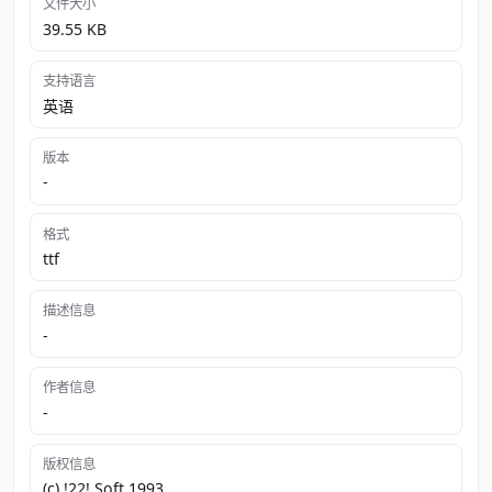
文件大小
39.55 KB
支持语言
英语
版本
-
格式
ttf
描述信息
-
作者信息
-
版权信息
(c) !22! Soft 1993