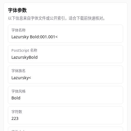
字体参数
以下信息来自字体文件或公开索引，适合下载前快速核对。
字体名称
Lazursky Bold:001.001<
PostScript 名称
LazurskyBold
字体族名
Lazursky<
字体风格
Bold
字符数
223