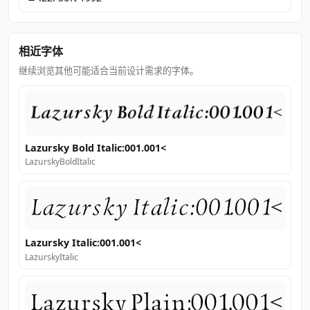
相近字体
继续浏览其他可能适合当前设计需求的字体。
Lazursky Bold Italic:001.001<
LazurskyBoldItalic
Lazursky Italic:001.001<
LazurskyItalic