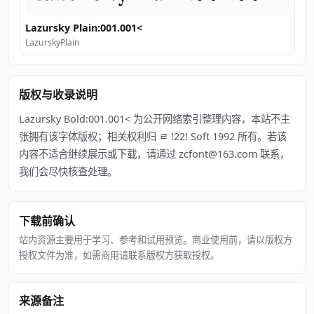
Lazursky Plain:001.001<
LazurskyPlain
版权与收录说明
Lazursky Bold:001.001< 为公开网络索引整理内容，本站不主
张拥有该字体版权；相关权利归 ﾩ !22! Soft 1992 所有。若该
内容不适合继续展示或下载，请通过 zcfont@163.com 联系，
我们会尽快核查处理。
下载前确认
站内资源主要用于学习、参考和试用预览。商业使用前，请以版权方
授权文件为准，如需商用请联系版权方获取授权。
来源备注