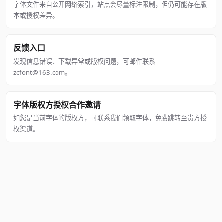
字体文件来自公开网络索引，站点会尽量标注限制，但仍可能存在版
本或授权差异。
反馈入口
发现信息错误、下载异常或版权问题，可邮件联系
zcfont@163.com。
字体版权方授权合作邀请
如您是当前字体的版权方，可联系我们领取字体，免费跳转至贵方授
权渠道。