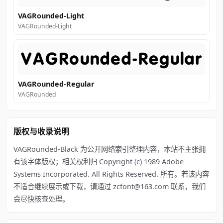
VAGRounded-Light
VAGRounded-Light
VAGRounded-Regular
VAGRounded
版权与收录说明
VAGRounded-Black 为公开网络索引整理内容，本站不主张拥
有该字体版权；相关权利归 Copyright (c) 1989 Adobe
Systems Incorporated. All Rights Reserved. 所有。若该内容
不适合继续展示或下载，请通过 zcfont@163.com 联系，我们
会尽快核查处理。