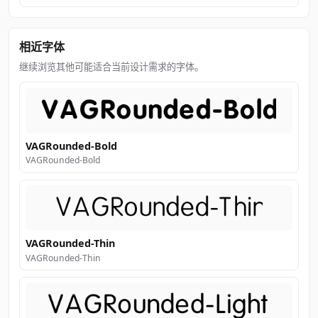
相近字体
继续浏览其他可能适合当前设计需求的字体。
VAGRounded-Bold
VAGRounded-Bold
VAGRounded-Thin
VAGRounded-Thin