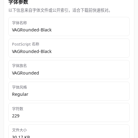
字体参数
以下信息来自字体文件或公开索引，适合下载前快速核对。
字体名称
VAGRounded-Black
PostScript 名称
VAGRounded-Black
字体族名
VAGRounded
字体风格
Regular
字符数
229
文件大小
30.17 KB