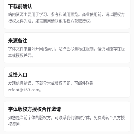
下载前确认
站内资源主要用于学习、参考和试用预览。商业使用前，请以版权方
授权文件为准，如需商用请联系版权方获取授权。
来源备注
字体文件来自公开网络索引，站点会尽量标注限制，但仍可能存在版
本或授权差异。
反馈入口
发现信息错误、下载异常或版权问题，可邮件联系
zcfont@163.com。
字体版权方授权合作邀请
如您是当前字体的版权方，可联系我们领取字体，免费跳转至贵方授
权渠道。