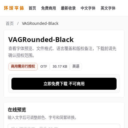
首页
免费商用
最新收录
中文字体
英文字体
首页
/
VAGRounded-Black
VAGRounded-Black
查看字体预览、文件格式、语言覆盖和版权备注，下载前请先
确认授权范围。
商用需另行授权
OTF
30.17 KB
英语
立即免费下载 不可商用
在线预览
输入文字后可调整颜色、字号和简繁转换。