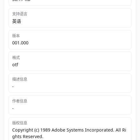
支持语言
英语
版本
001.000
格式
otf
描述信息
-
作者信息
-
版权信息
Copyright (c) 1989 Adobe Systems Incorporated. All Ri
ghts Reserved.