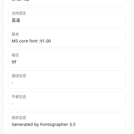
支持语言
英语
版本
MS core font :V1.00
格式
ttf
描述信息
-
作者信息
-
版权信息
Generated by Fontographer 3.5