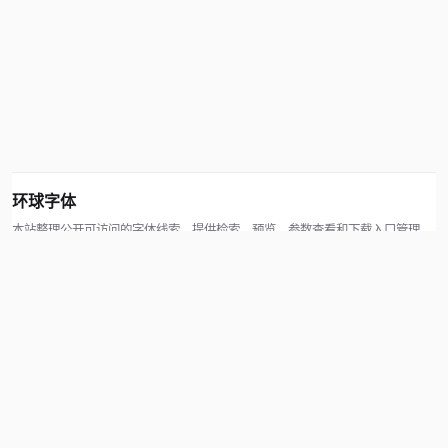
环球字体
本站整理公开可访问的字体线索，提供检索、预览、参数查看和下载入口管理。
版权方可通过联系方式提交处理请求。
© 2026 hqziti.com · All rights reserved
站点说明
关于本站
使用帮助
反馈与投诉
规则与资源
知识产权声明