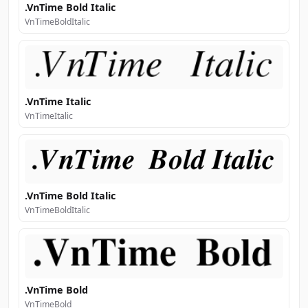
.VnTime Bold Italic
VnTimeBoldItalic
.VnTime Italic
VnTimeItalic
.VnTime Bold Italic
VnTimeBoldItalic
.VnTime Bold
VnTimeBold